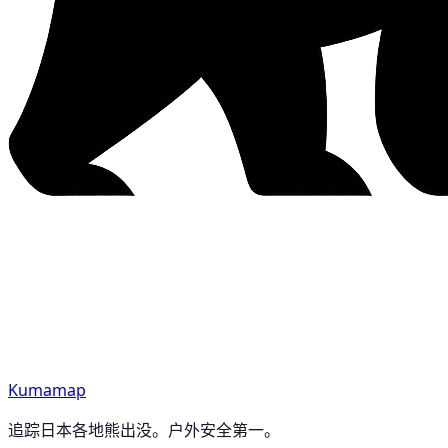
Kumamap
追踪日本各地熊出没。户外安全第一。