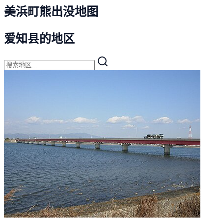
美浜町熊出没地图
爱知县的地区