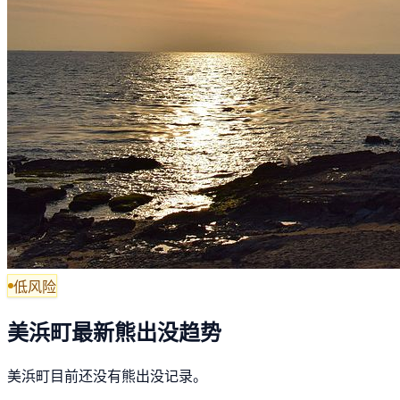
低风险
美浜町最新熊出没趋势
美浜町目前还没有熊出没记录。