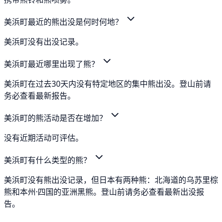
美浜町最近的熊出没是何时何地？
美浜町没有出没记录。
美浜町最近哪里出现了熊？
美浜町在过去30天内没有特定地区的集中熊出没。登山前请
务必查看最新报告。
美浜町的熊活动是否在增加？
没有近期活动可评估。
美浜町有什么类型的熊？
美浜町没有熊出没记录，但日本有两种熊：北海道的乌苏里棕
熊和本州·四国的亚洲黑熊。登山前请务必查看最新出没报
告。