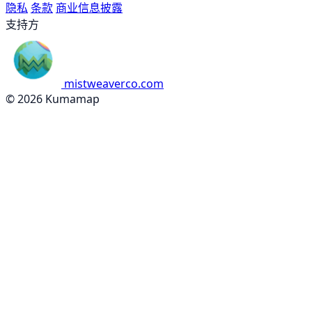
隐私
条款
商业信息披露
支持方
mistweaverco.com
© 2026 Kumamap