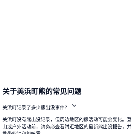
关于美浜町熊的常见问题
美浜町记录了多少熊出没事件？
美浜町没有熊出没记录，但周边地区的熊活动可能会变化。登
山或户外活动前，请务必查看附近地区的最新熊出没报告，并
携带熊铃和熊喷雾。