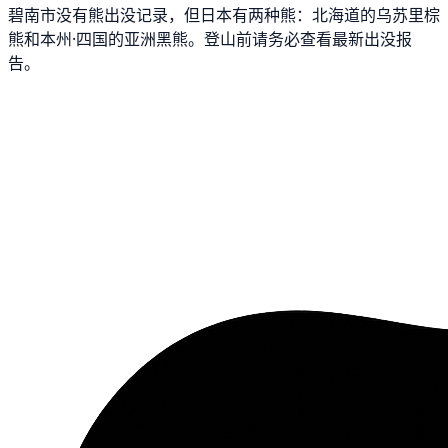
碧南市没有熊出没记录，但日本有两种熊：北海道的乌苏里棕
熊和本州·四国的亚洲黑熊。登山前请务必查看最新出没报
告。