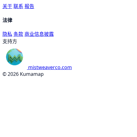
关于
联系
报告
法律
隐私
条款
商业信息披露
支持方
mistweaverco.com
© 2026 Kumamap