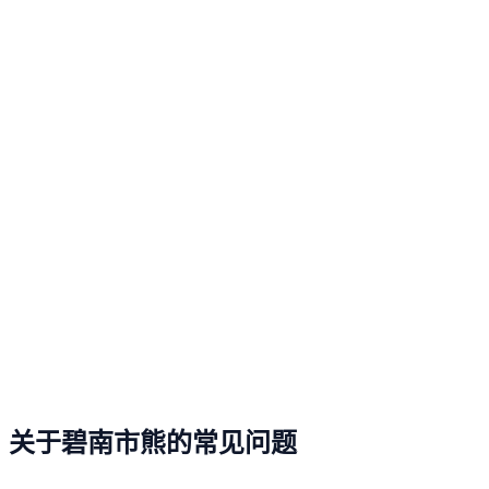
关于碧南市熊的常见问题