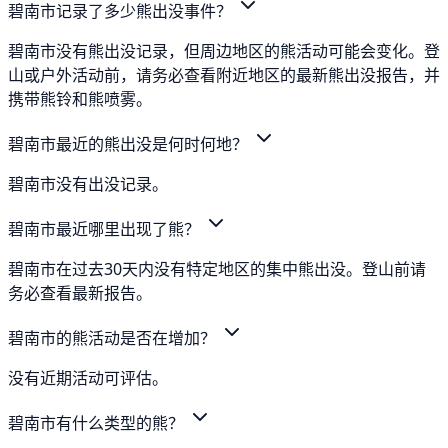
碧南市记录了多少熊出没事件？
碧南市没有熊出没记录，但周边地区的熊活动可能会变化。登
山或户外活动前，请务必查看附近地区的最新熊出没报告，并
携带熊铃和熊喷雾。
碧南市最近的熊出没是何时何地？
碧南市没有出没记录。
碧南市最近哪里出现了熊？
碧南市在过去30天内没有特定地区的集中熊出没。登山前请
务必查看最新报告。
碧南市的熊活动是否在增加？
没有近期活动可评估。
碧南市有什么类型的熊？