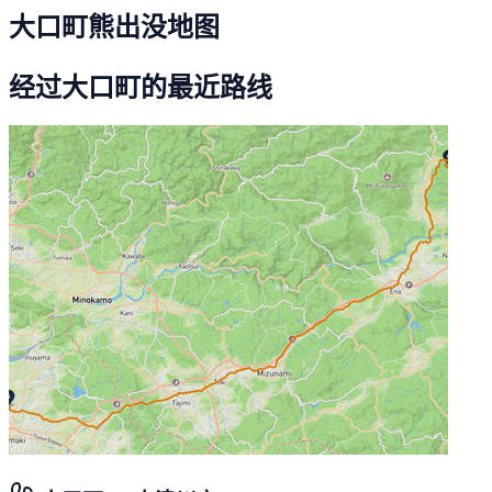
大口町熊出没地图
经过大口町的最近路线