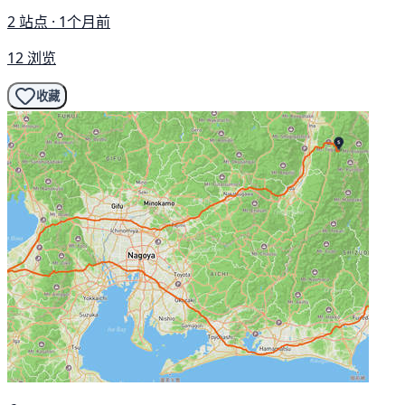
2 站点 · 1个月前
12 浏览
收藏