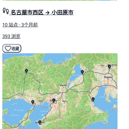
名古屋市西区 → 小田原市
10 站点 · 3个月前
393 浏览
收藏