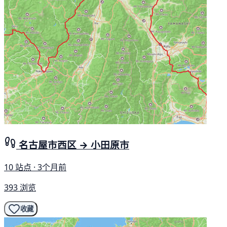
名古屋市西区 → 小田原市
10 站点 · 3个月前
393 浏览
收藏