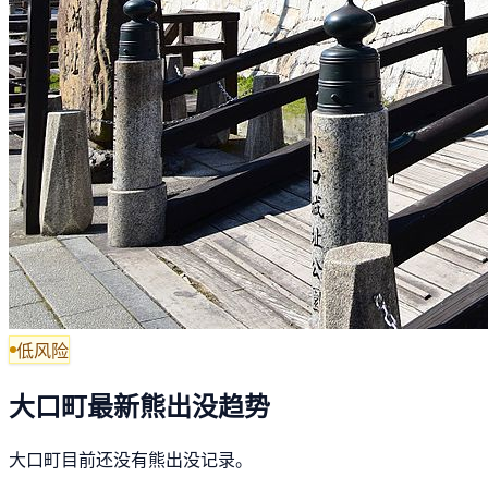
低风险
大口町最新熊出没趋势
大口町目前还没有熊出没记录。