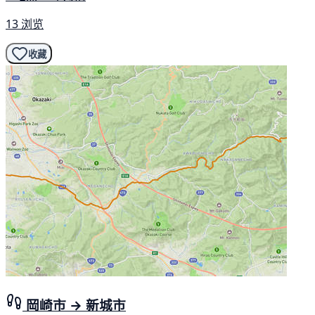
13 浏览
收藏
岡崎市 → 新城市