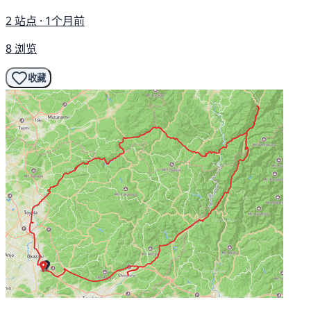
2 站点 · 1个月前
8 浏览
收藏