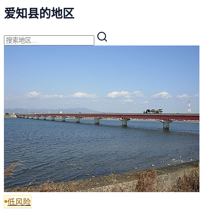
爱知县的地区
低风险