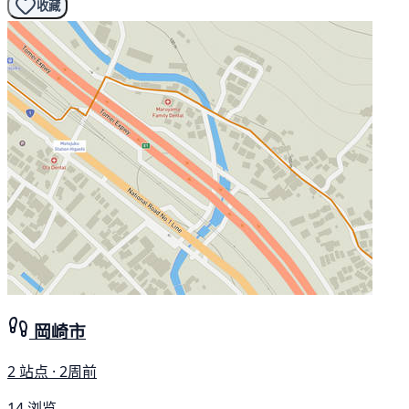
收藏
岡崎市
2 站点 · 2周前
14 浏览