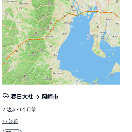
春日大社 → 岡崎市
2 站点 · 1个月前
17 浏览