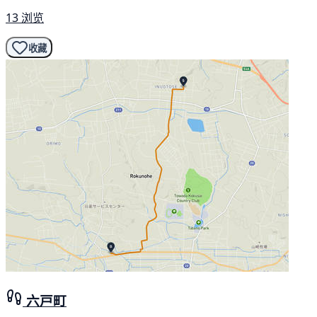
13 浏览
收藏
六戸町