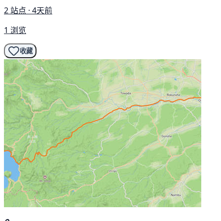
2 站点 · 4天前
1 浏览
收藏