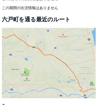
この期間の出没情報はありません
六戸町を通る最近のルート