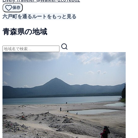
保存
六戸町を通るルートをもっと見る
青森県の地域