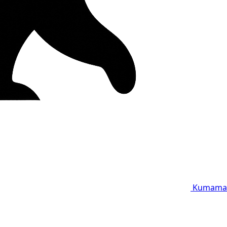
Kumama