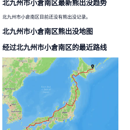
北九州市小倉南区最新熊出没趋势
北九州市小倉南区目前还没有熊出没记录。
北九州市小倉南区熊出没地图
经过北九州市小倉南区的最近路线