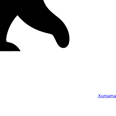
Kumama