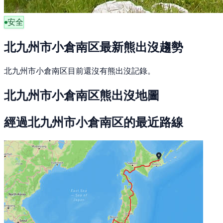
安全
北九州市小倉南区最新熊出沒趨勢
北九州市小倉南区目前還沒有熊出沒記錄。
北九州市小倉南区熊出沒地圖
經過北九州市小倉南区的最近路線