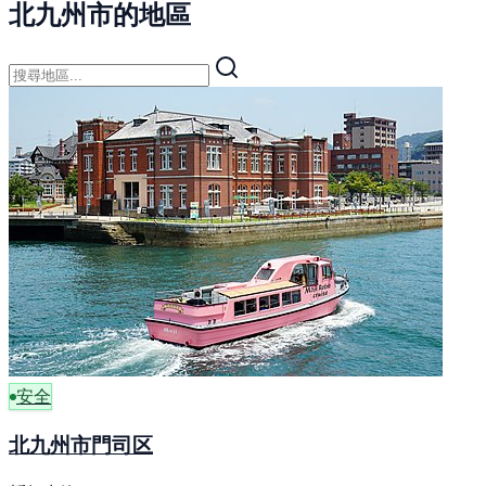
北九州市的地區
安全
北九州市門司区