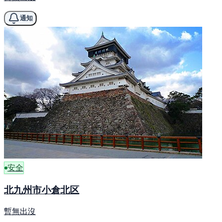
通知
安全
北九州市小倉北区
暫無出沒