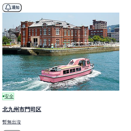
通知
安全
北九州市門司区
暫無出沒