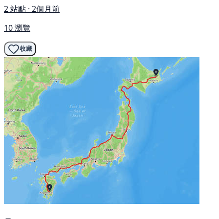
2 站點 · 2個月前
10 瀏覽
收藏