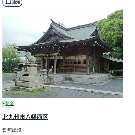
通知
安全
北九州市八幡西区
暫無出沒