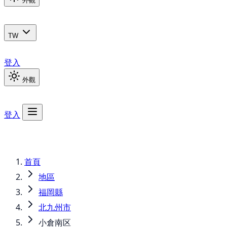
外觀
TW
登入
外觀
登入
首頁
地區
福岡縣
北九州市
小倉南区