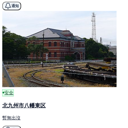
通知
安全
北九州市八幡東区
暫無出沒