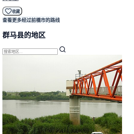
收藏
查看更多经过前橋市的路线
群马县的地区