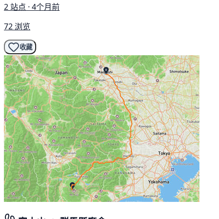
2 站点 · 4个月前
72 浏览
收藏