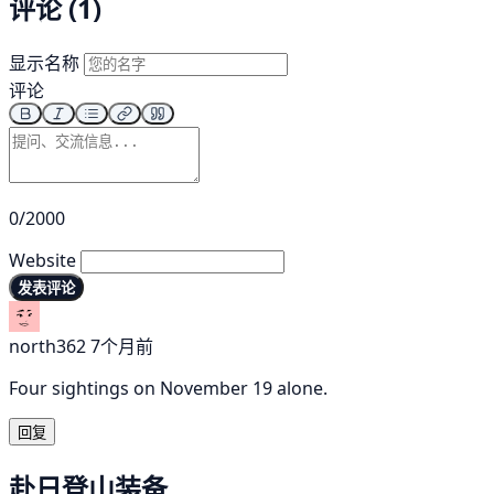
评论 (1)
显示名称
评论
0/2000
Website
发表评论
north362
7个月前
Four sightings on November 19 alone.
回复
赴日登山装备