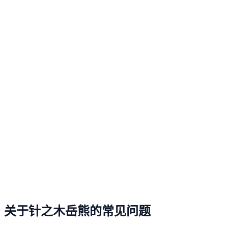
关于针之木岳熊的常见问题