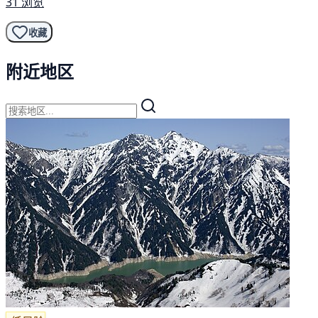
31 浏览
收藏
附近地区