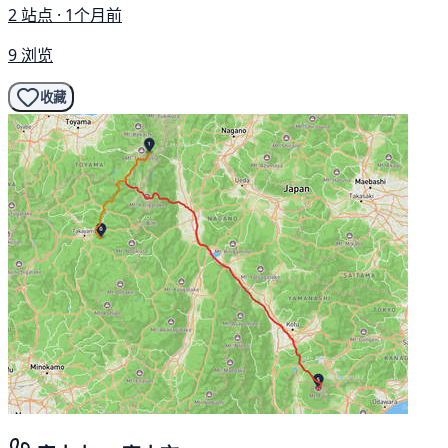
2 站点 · 1个月前
9 浏览
收藏