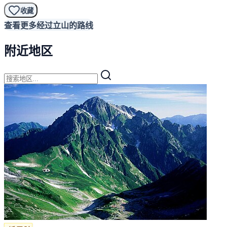
收藏
查看更多经过立山的路线
附近地区