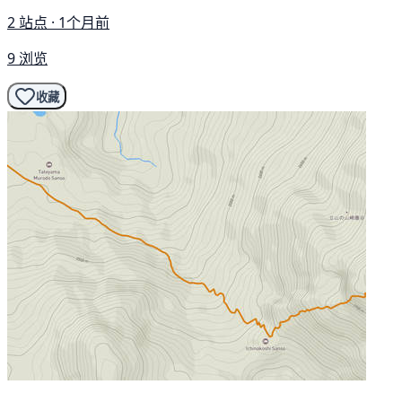
2 站点 · 1个月前
9 浏览
收藏