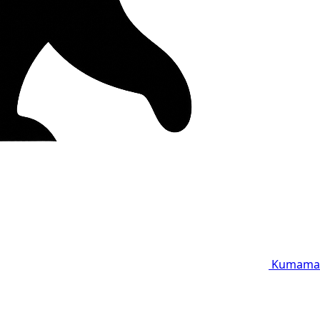
Kumama