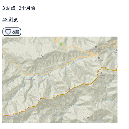
3 站点 · 2个月前
48 浏览
收藏