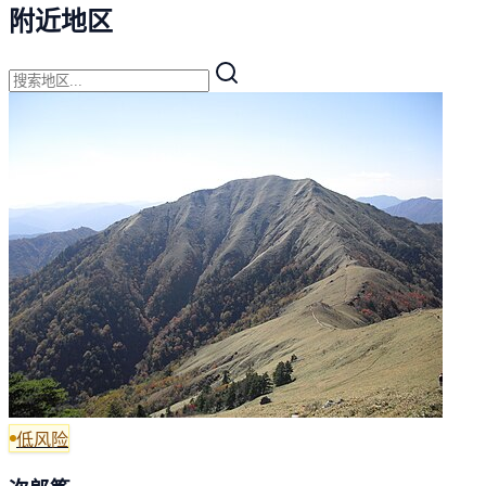
附近地区
低风险