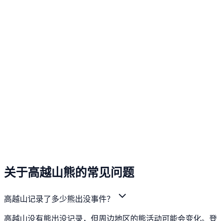
关于高越山熊的常见问题
高越山记录了多少熊出没事件？
高越山没有熊出没记录，但周边地区的熊活动可能会变化。登