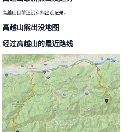
高越山目前还没有熊出没记录。
高越山熊出没地图
经过高越山的最近路线