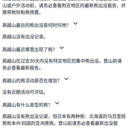
山或户外活动前，请务必查看附近地区的最新熊出没报告，并
携带熊铃和熊喷雾。
高越山最近的熊出没是何时何地？
高越山没有出没记录。
高越山最近哪里出现了熊？
高越山在过去30天内没有特定地区的集中熊出没。登山前请
务必查看最新报告。
高越山的熊活动是否在增加？
没有近期活动可评估。
高越山有什么类型的熊？
高越山没有熊出没记录，但日本有两种熊：北海道的乌苏里棕
熊和本州·四国的亚洲黑熊。登山前请务必查看最新出没报