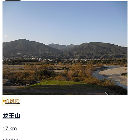
低风险
龙王山
17 km