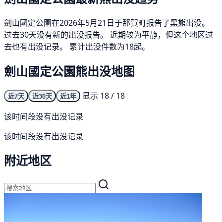
劍山國定公園在2026年5月21日于那賀町报告了黑熊出没。
过去30天没有新的出没报告。 近期较为平静，但这个地区过
去也有出没记录。 累计出没件数为18起。
劍山國定公園熊出没地图
显示 18 / 18
近7天
近30天
近1年
该时间段没有出没记录
该时间段没有出没记录
附近地区