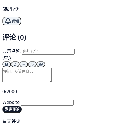
5起出没
通知
评论 (0)
显示名称
评论
0/2000
Website
发表评论
暂无评论。