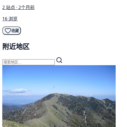
2 站点 · 2个月前
16 浏览
收藏
附近地区