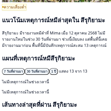
ความเสี่ยงต่ำ
แนวโน้มเหตุการณ์หมีล่าสุดใน สึรุกิยามะ
สึรุกิยามะ มีรายงานหมีดำที่ Mima เมื่อ 12 ตุลาคม 2568 ไม่มี
รายงานใหม่ในช่วง 30 วันที่ผ่านมา ช่วงนี้เงียบลง แต่พื้นที่นี้เคย
มีรายงานมาก่อน พื้นที่นี้มีบันทึกเหตุการณ์สะสม 13 เหตุการณ์
แผนที่เหตุการณ์หมีสึรุกิยามะ
แสดง 13 จาก 13
7 วันที่ผ่านมา
30 วันที่ผ่านมา
1 ปี
ไม่มีเหตุการณ์ในช่วงเวลานี้
ไม่มีเหตุการณ์ในช่วงเวลานี้
เส้นทางล่าสุดที่ผ่าน สึรุกิยามะ