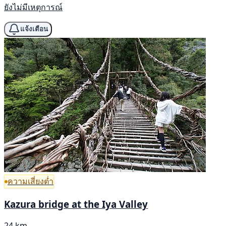
ยังไม่มีเหตุการณ์
แจ้งเตือน
ความเสี่ยงต่ำ
Kazura bridge at the Iya Valley
24 km