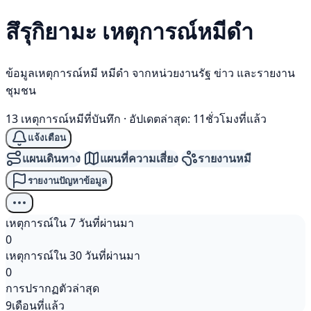
สึรุกิยามะ เหตุการณ์
หมีดำ
ข้อมูลเหตุการณ์หมี หมีดำ จากหน่วยงานรัฐ ข่าว และรายงาน
ชุมชน
13 เหตุการณ์หมีที่บันทึก
·
อัปเดตล่าสุด: 11ชั่วโมงที่แล้ว
แจ้งเตือน
แผนเดินทาง
แผนที่ความเสี่ยง
รายงานหมี
รายงานปัญหาข้อมูล
เหตุการณ์ใน 7 วันที่ผ่านมา
0
เหตุการณ์ใน 30 วันที่ผ่านมา
0
การปรากฏตัวล่าสุด
9เดือนที่แล้ว