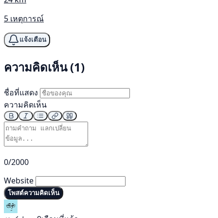
5 เหตุการณ์
แจ้งเตือน
ความคิดเห็น (1)
ชื่อที่แสดง
ความคิดเห็น
0/2000
Website
โพสต์ความคิดเห็น