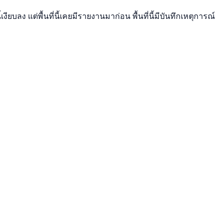
ลง แต่พื้นที่นี้เคยมีรายงานมาก่อน พื้นที่นี้มีบันทึกเหตุการณ์