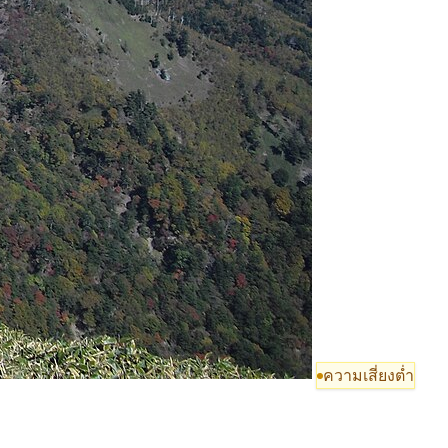
ความเสี่ยงต่ำ