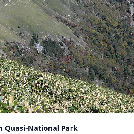
an Quasi-National Park