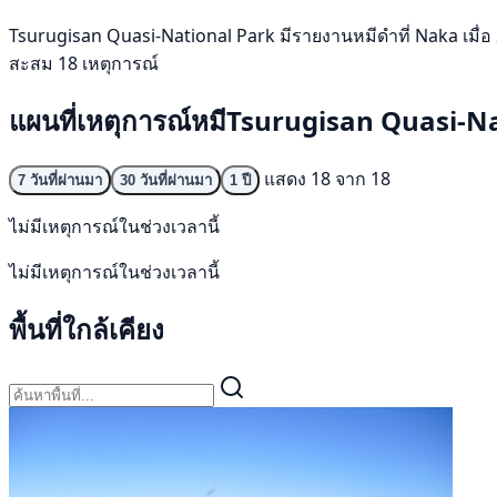
Tsurugisan Quasi-National Park มีรายงานหมีดำที่ Naka เมื่อ 21 
สะสม 18 เหตุการณ์
แผนที่เหตุการณ์หมีTsurugisan Quasi-N
แสดง 18 จาก 18
7 วันที่ผ่านมา
30 วันที่ผ่านมา
1 ปี
ไม่มีเหตุการณ์ในช่วงเวลานี้
ไม่มีเหตุการณ์ในช่วงเวลานี้
พื้นที่ใกล้เคียง