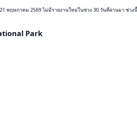
พฤษภาคม 2569 ไม่มีรายงานใหม่ในช่วง 30 วันที่ผ่านมา ช่วงนี้เงียบ
ational Park