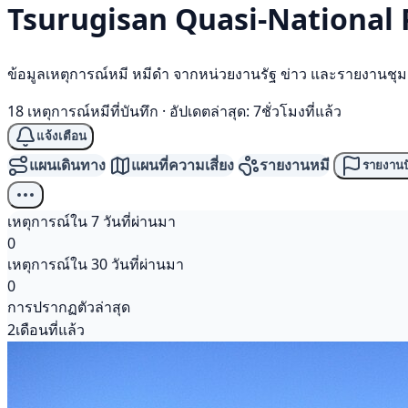
Tsurugisan Quasi-National P
ข้อมูลเหตุการณ์หมี หมีดำ จากหน่วยงานรัฐ ข่าว และรายงานชุ
18 เหตุการณ์หมีที่บันทึก
·
อัปเดตล่าสุด: 7ชั่วโมงที่แล้ว
แจ้งเตือน
แผนเดินทาง
แผนที่ความเสี่ยง
รายงานหมี
รายงานป
เหตุการณ์ใน 7 วันที่ผ่านมา
0
เหตุการณ์ใน 30 วันที่ผ่านมา
0
การปรากฏตัวล่าสุด
2เดือนที่แล้ว