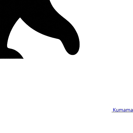
Kumama