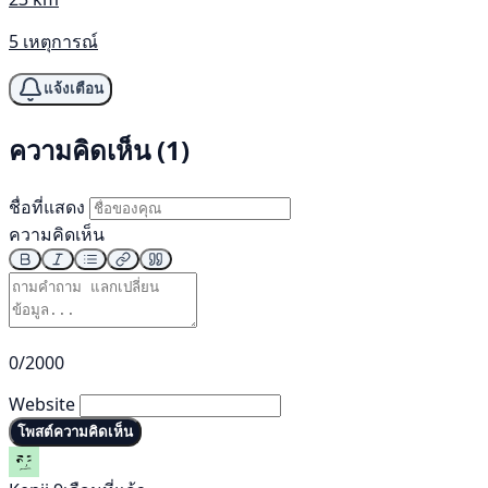
5 เหตุการณ์
แจ้งเตือน
ความคิดเห็น (1)
ชื่อที่แสดง
ความคิดเห็น
0/2000
Website
โพสต์ความคิดเห็น