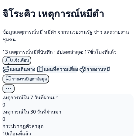
จิโระคิว เหตุการณ์
หมีดำ
ข้อมูลเหตุการณ์หมี หมีดำ จากหน่วยงานรัฐ ข่าว และรายงาน
ชุมชน
13 เหตุการณ์หมีที่บันทึก
·
อัปเดตล่าสุด: 17ชั่วโมงที่แล้ว
แจ้งเตือน
แผนเดินทาง
แผนที่ความเสี่ยง
รายงานหมี
รายงานปัญหาข้อมูล
เหตุการณ์ใน 7 วันที่ผ่านมา
0
เหตุการณ์ใน 30 วันที่ผ่านมา
0
การปรากฏตัวล่าสุด
10เดือนที่แล้ว