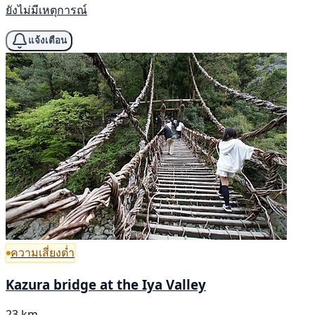
ยังไม่มีเหตุการณ์
แจ้งเตือน
ความเสี่ยงต่ำ
Kazura bridge at the Iya Valley
23 km