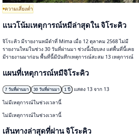
ความเสี่ยงต่ำ
แนวโน้มเหตุการณ์หมีล่าสุดใน จิโระคิว
จิโระคิว มีรายงานหมีดำที่ Mima เมื่อ 12 ตุลาคม 2568 ไม่มี
รายงานใหม่ในช่วง 30 วันที่ผ่านมา ช่วงนี้เงียบลง แต่พื้นที่นี้เคย
มีรายงานมาก่อน พื้นที่นี้มีบันทึกเหตุการณ์สะสม 13 เหตุการณ์
แผนที่เหตุการณ์หมีจิโระคิว
แสดง 13 จาก 13
7 วันที่ผ่านมา
30 วันที่ผ่านมา
1 ปี
ไม่มีเหตุการณ์ในช่วงเวลานี้
ไม่มีเหตุการณ์ในช่วงเวลานี้
เส้นทางล่าสุดที่ผ่าน จิโระคิว