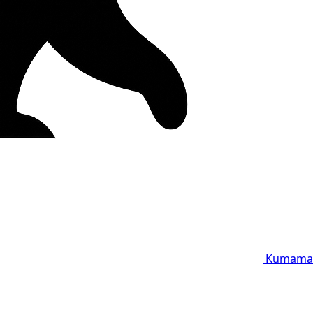
Kumama