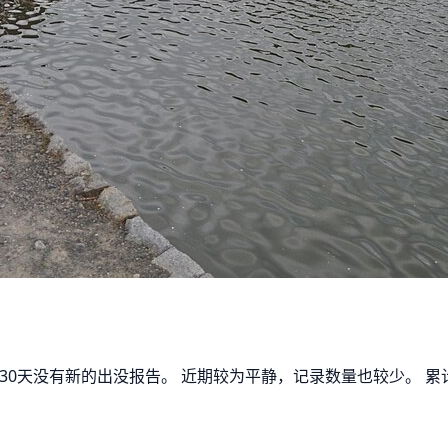
过去30天没有新的出没报告。 近期较为平静，记录数量也较少。 