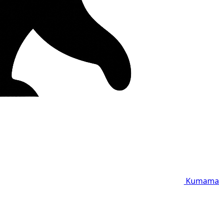
Kumama