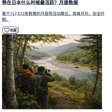
熊在日本什么时候最活跃？月度数据
基于157,012条数据的月度熊活动模式。高峰月份、安全时
期。
收藏