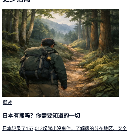
概述
日本有熊吗？你需要知道的一切
日本记录了157,012起熊出没事件。了解熊的分布地区、安全