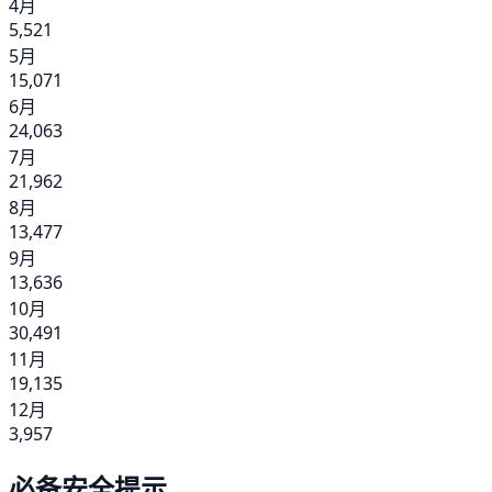
4月
5,521
5月
15,071
6月
24,063
7月
21,962
8月
13,477
9月
13,636
10月
30,491
11月
19,135
12月
3,957
必备安全提示