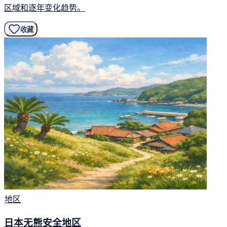
区域和逐年变化趋势。
收藏
地区
日本无熊安全地区