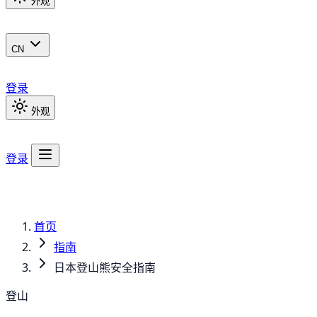
外观
CN
登录
外观
登录
首页
指南
日本登山熊安全指南
登山