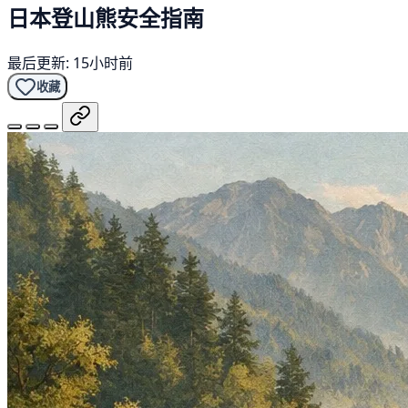
日本登山熊安全指南
最后更新: 15小时前
收藏