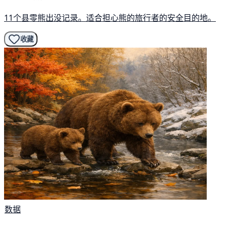
11个县零熊出没记录。适合担心熊的旅行者的安全目的地。
收藏
数据