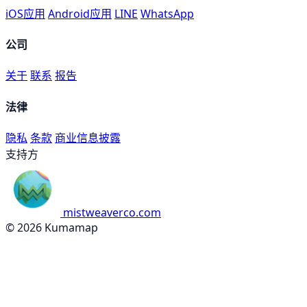
iOS应用
Android应用
LINE
WhatsApp
公司
关于
联系
报告
法律
隐私
条款
商业信息披露
支持方
mistweaverco.com
© 2026 Kumamap