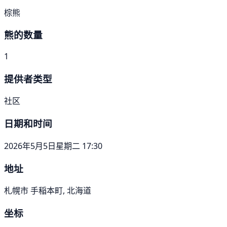
棕熊
熊的数量
1
提供者类型
社区
日期和时间
2026年5月5日星期二 17:30
地址
札幌市 手稲本町, 北海道
坐标