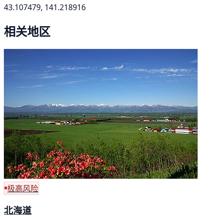
43.107479, 141.218916
相关地区
极高风险
北海道