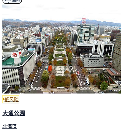
低风险
大通公園
北海道