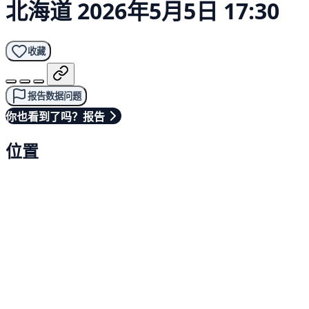
北海道
2026年5月5日 17:30
收藏
报告数据问题
你也看到了吗？报告
位置