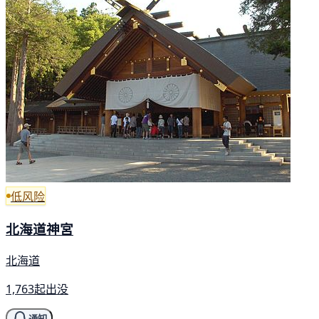
低风险
北海道神宮
北海道
1,763起出没