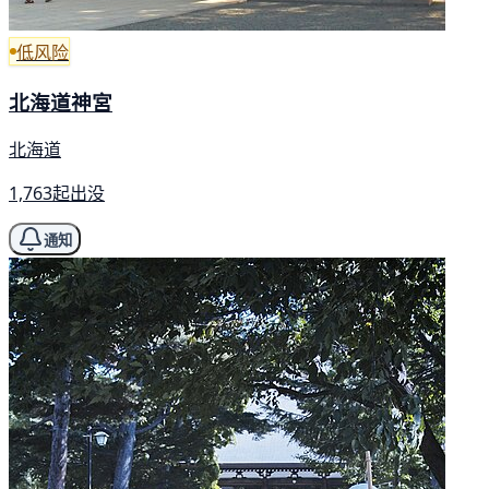
低风险
北海道神宮
北海道
1,763起出没
通知