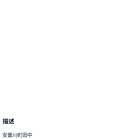
描述
安曇川町田中