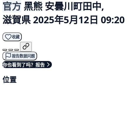
官方
黑熊
安曇川町田中,
滋賀県
2025年5月12日 09:20
收藏
报告数据问题
你也看到了吗？报告
位置