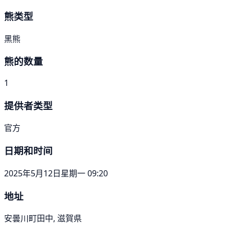
熊类型
黑熊
熊的数量
1
提供者类型
官方
日期和时间
2025年5月12日星期一 09:20
地址
安曇川町田中, 滋賀県