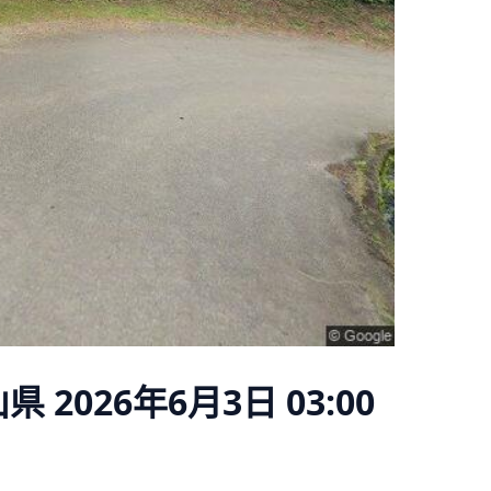
山県
2026年6月3日 03:00