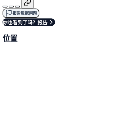
报告数据问题
你也看到了吗？报告
位置