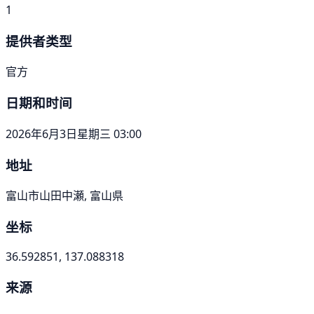
1
提供者类型
官方
日期和时间
2026年6月3日星期三 03:00
地址
富山市山田中瀬, 富山県
坐标
36.592851, 137.088318
来源