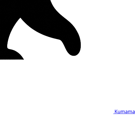
Kumama