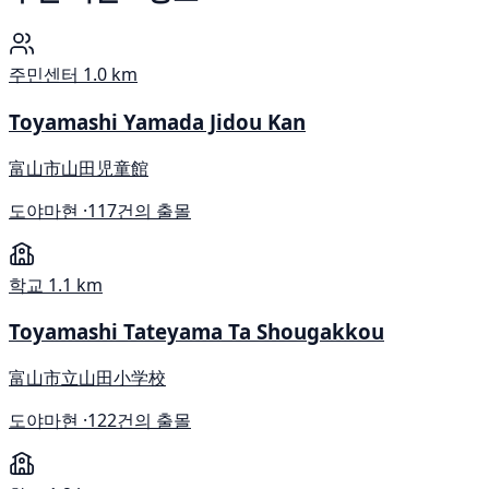
주민센터
1.0 km
Toyamashi Yamada Jidou Kan
富山市山田児童館
도야마현 ·
117건의 출몰
학교
1.1 km
Toyamashi Tateyama Ta Shougakkou
富山市立山田小学校
도야마현 ·
122건의 출몰