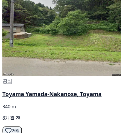
공식
Toyama Yamada-Nakanose, Toyama
340 m
8개월 전
저장