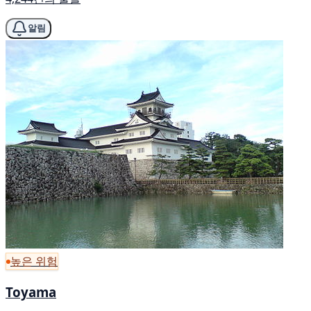
알림
높은 위험
Toyama