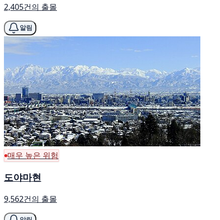
2,405건의 출몰
알림
매우 높은 위험
도야마현
9,562건의 출몰
알림