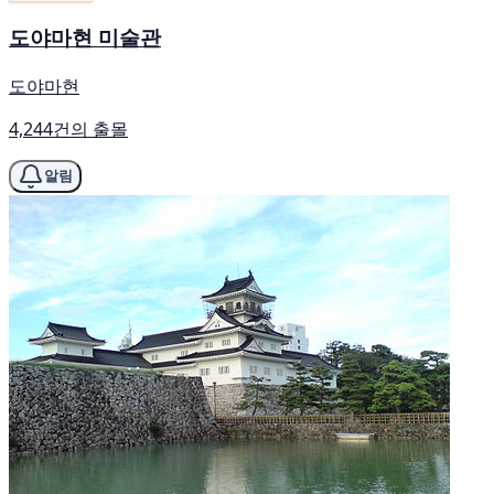
도야마현 미술관
도야마현
4,244건의 출몰
알림