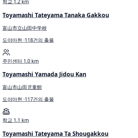
학교
1.2 km
Toyamashi Tateyama Tanaka Gakkou
富山市立山田中学校
도야마현 ·
118건의 출몰
주민센터
1.0 km
Toyamashi Yamada Jidou Kan
富山市山田児童館
도야마현 ·
117건의 출몰
학교
1.1 km
Toyamashi Tateyama Ta Shougakkou