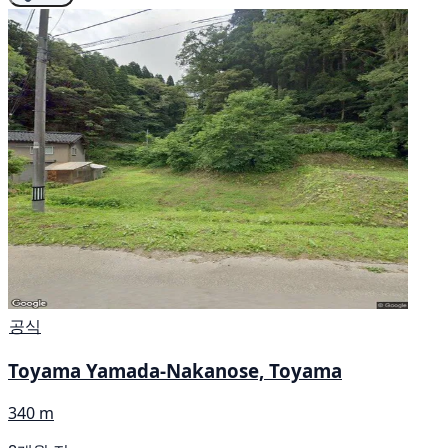
공식
Toyama Yamada-Nakanose, Toyama
340 m