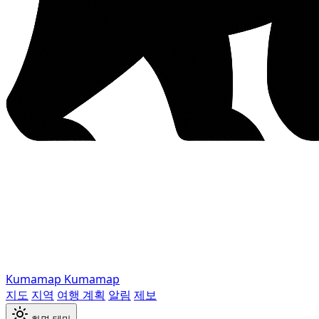
Kumamap
Kumamap
지도
지역
여행 계획
알림
제보