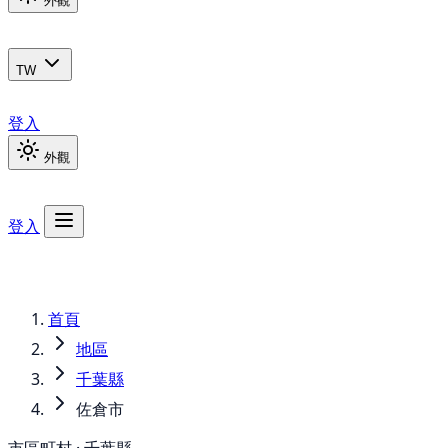
外觀
TW
登入
外觀
登入
首頁
地區
千葉縣
佐倉市