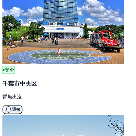
安全
千葉市中央区
暫無出沒
通知