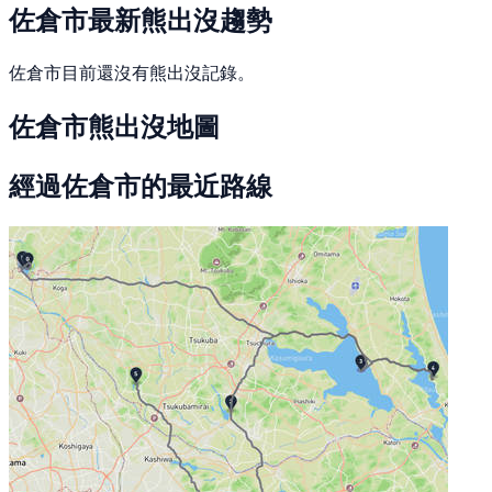
佐倉市最新熊出沒趨勢
佐倉市目前還沒有熊出沒記錄。
佐倉市熊出沒地圖
經過佐倉市的最近路線