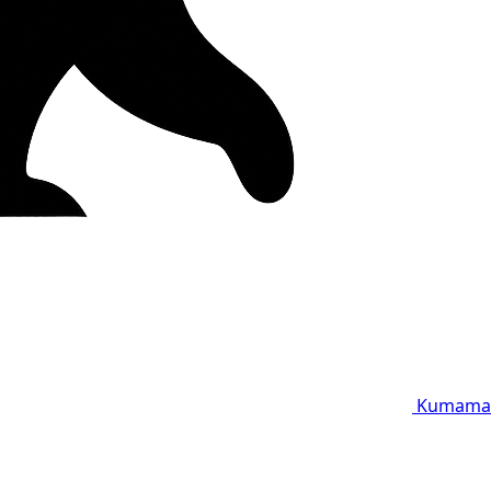
Kumama