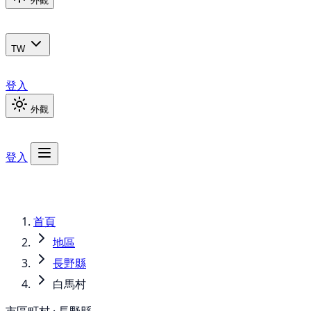
外觀
TW
登入
外觀
登入
首頁
地區
長野縣
白馬村