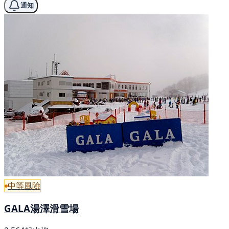
通知
中等風險
GALA湯澤滑雪場