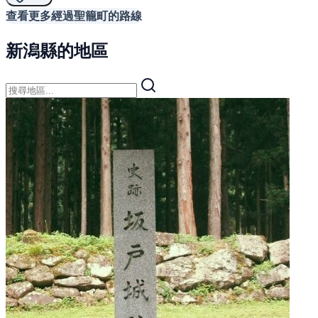
查看更多經過聖籠町的路線
新潟縣的地區