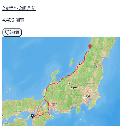
2 站點 · 2個月前
4,400 瀏覽
收藏