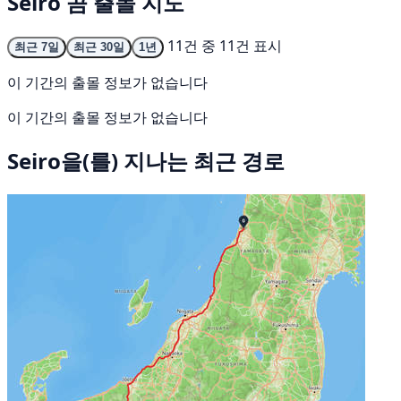
Seiro 곰 출몰 지도
11건 중 11건 표시
최근 7일
최근 30일
1년
이 기간의 출몰 정보가 없습니다
이 기간의 출몰 정보가 없습니다
Seiro을(를) 지나는 최근 경로