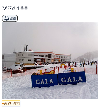
2,627건의 출몰
알림
중간 위험