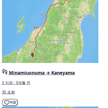
Minamiuonuma → Kaneyama
2 지점 · 3개월 전
35 조회
저장