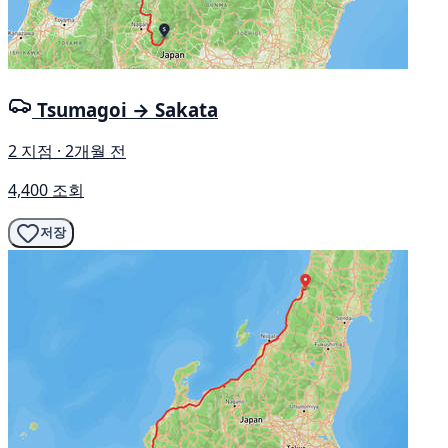
Tsumagoi → Sakata
2 지점 · 2개월 전
4,400 조회
저장