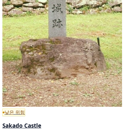
낮은 위험
Sakado Castle