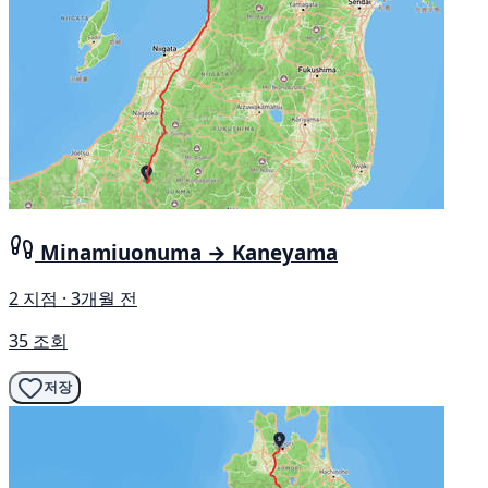
Minamiuonuma → Kaneyama
2 지점 · 3개월 전
35 조회
저장