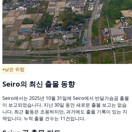
낮은 위험
Seiro의 최신 출몰 동향
Seiro에서는 2025년 10월 31일에 Seiro에서 반달가슴곰 출몰
이 보고되었습니다. 지난 30일 동안 새로운 출몰 보고는 없습
니다. 최근 활동은 조용하지만, 과거에도 출몰 기록이 있는 지
역입니다. 누적 출몰 건수는 11건입니다.