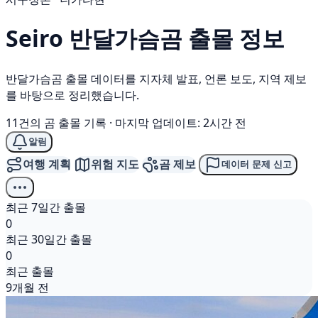
Seiro
반달가슴곰
출몰 정보
반달가슴곰 출몰 데이터를 지자체 발표, 언론 보도, 지역 제보
를 바탕으로 정리했습니다.
11건의 곰 출몰 기록
·
마지막 업데이트: 2시간 전
알림
여행 계획
위험 지도
곰 제보
데이터 문제 신고
최근 7일간 출몰
0
최근 30일간 출몰
0
최근 출몰
9개월 전