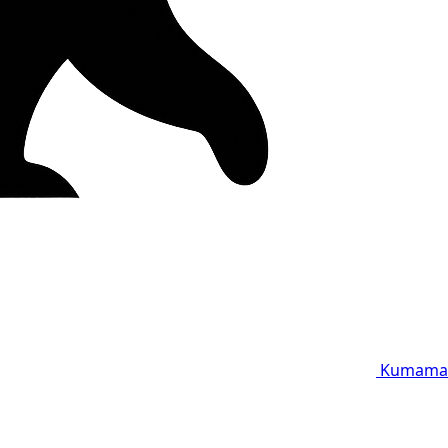
Kumama