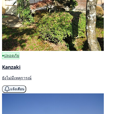
ปลอดภัย
Kanzaki
ยังไม่มีเหตุการณ์
แจ้งเตือน