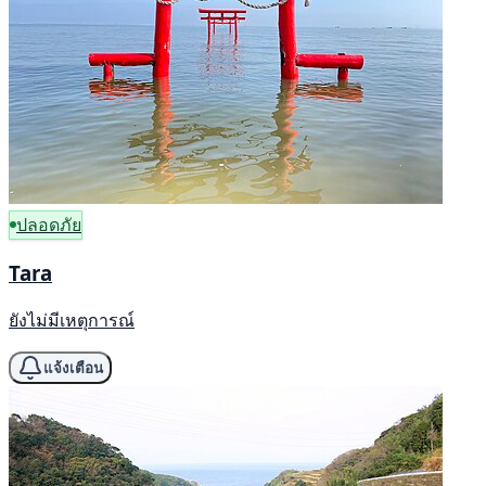
ปลอดภัย
Tara
ยังไม่มีเหตุการณ์
แจ้งเตือน