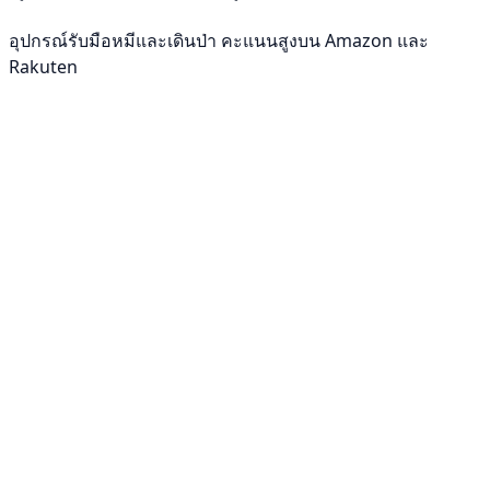
อุปกรณ์รับมือหมีและเดินป่า คะแนนสูงบน Amazon และ
Rakuten