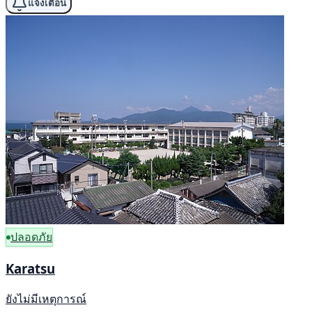
แจ้งเตือน
ปลอดภัย
Karatsu
ยังไม่มีเหตุการณ์