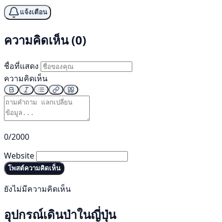
แจ้งเตือน
ความคิดเห็น (0)
ชื่อที่แสดง
ความคิดเห็น
0/2000
Website
โพสต์ความคิดเห็น
ยังไม่มีความคิดเห็น
อุปกรณ์เดินป่าในญี่ปุ่น