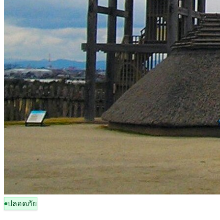
ปลอดภัย