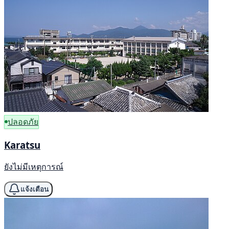
ปลอดภัย
Karatsu
ยังไม่มีเหตุการณ์
แจ้งเตือน