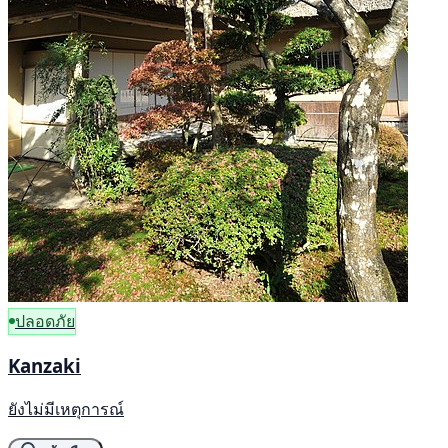
ปลอดภัย
Kanzaki
ยังไม่มีเหตุการณ์