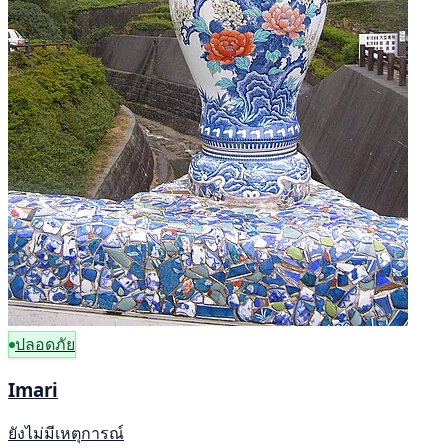
ปลอดภัย
Imari
ยังไม่มีเหตุการณ์