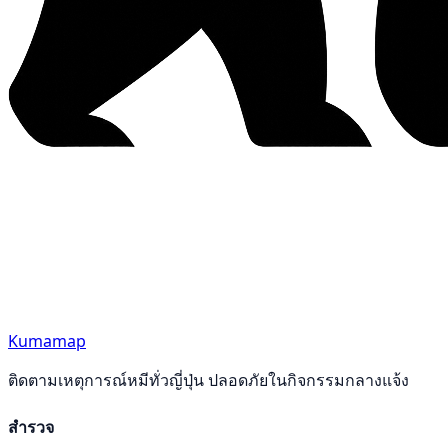
Kumamap
ติดตามเหตุการณ์หมีทั่วญี่ปุ่น ปลอดภัยในกิจกรรมกลางแจ้ง
สำรวจ