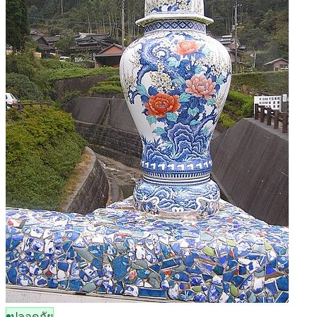
ปลอดภัย