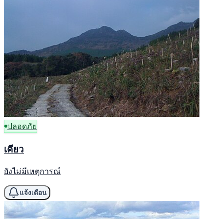
ปลอดภัย
เคียว
ยังไม่มีเหตุการณ์
แจ้งเตือน