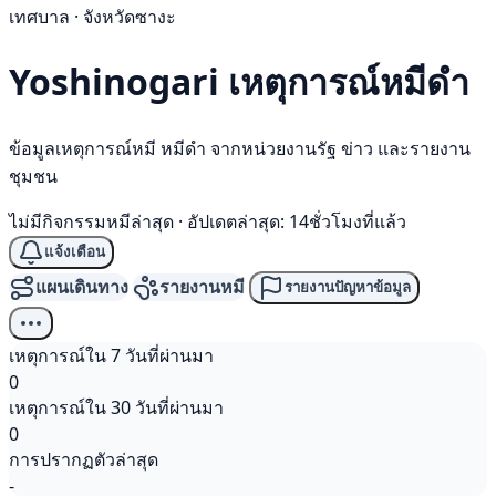
เทศบาล · จังหวัดซางะ
Yoshinogari เหตุการณ์
หมีดำ
ข้อมูลเหตุการณ์หมี หมีดำ จากหน่วยงานรัฐ ข่าว และรายงาน
ชุมชน
ไม่มีกิจกรรมหมีล่าสุด
·
อัปเดตล่าสุด: 14ชั่วโมงที่แล้ว
แจ้งเตือน
แผนเดินทาง
รายงานหมี
รายงานปัญหาข้อมูล
เหตุการณ์ใน 7 วันที่ผ่านมา
0
เหตุการณ์ใน 30 วันที่ผ่านมา
0
การปรากฏตัวล่าสุด
-