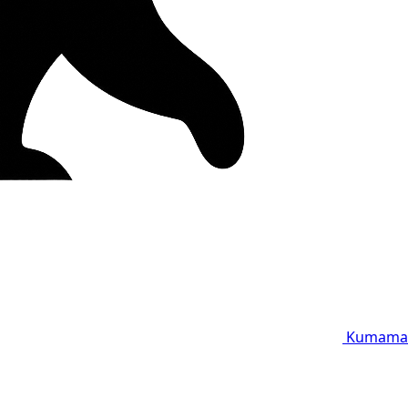
Kumama