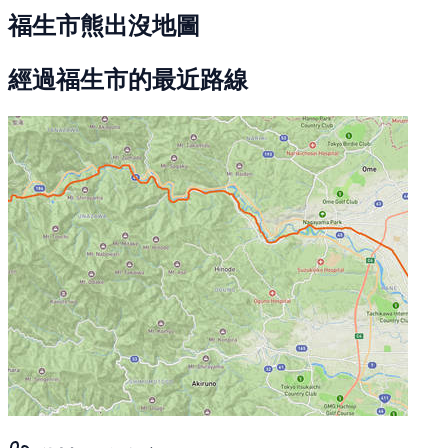
福生市熊出沒地圖
經過福生市的最近路線