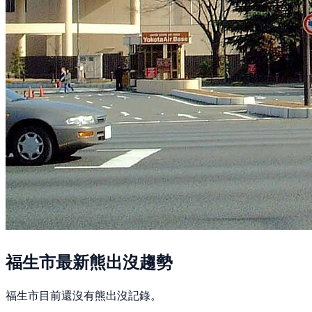
福生市最新熊出沒趨勢
福生市目前還沒有熊出沒記錄。