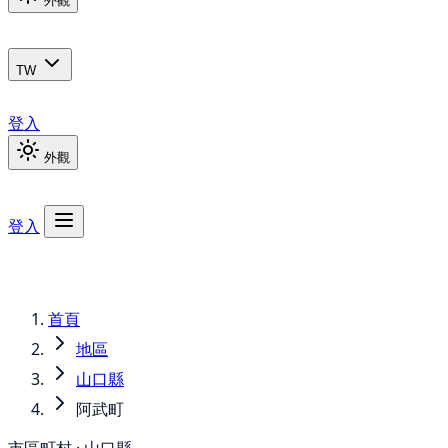
外觀
TW
登入
外觀
登入
首頁
地區
山口縣
阿武町