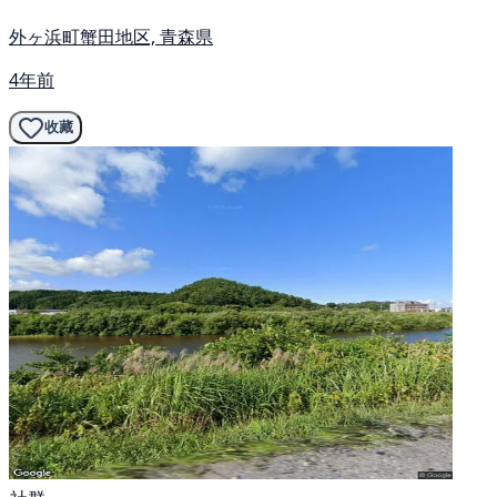
外ヶ浜町蟹田地区, 青森県
4年前
收藏