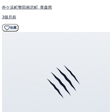
外ケ浜町蟹田南沢町, 青森県
3個月前
收藏