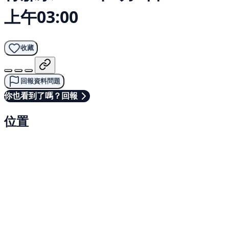
上午03:00
收藏
回報資料問題
你也看到了嗎？回報
位置