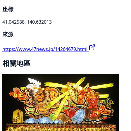
座標
41.042588, 140.632013
來源
https://www.47news.jp/14264679.html
相關地區