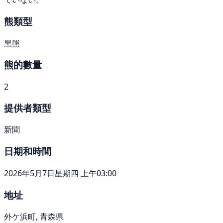
熊類型
黑熊
熊的數量
2
提供者類型
新聞
日期和時間
2026年5月7日星期四 上午03:00
地址
外ケ浜町, 青森県