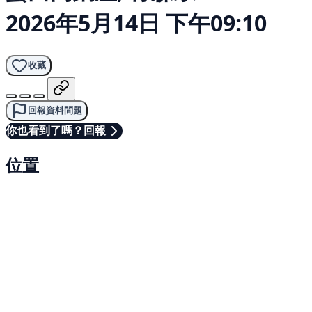
2026年5月14日 下午09:10
收藏
回報資料問題
你也看到了嗎？回報
位置