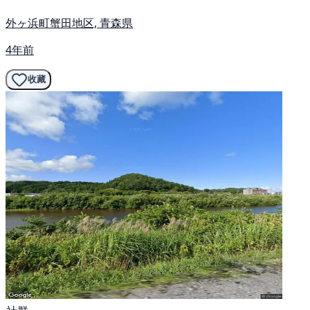
外ヶ浜町蟹田地区, 青森県
4年前
收藏