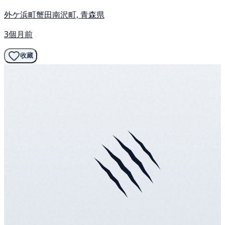
外ケ浜町蟹田南沢町, 青森県
3個月前
收藏