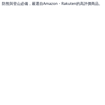
防熊與登山必備，嚴選自Amazon・Rakuten的高評價商品。