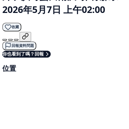
2026年5月7日 上午02:00
收藏
回報資料問題
你也看到了嗎？回報
位置