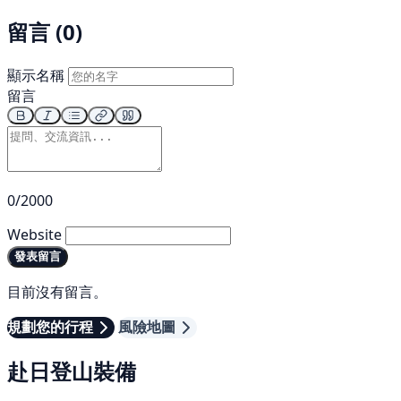
留言 (0)
顯示名稱
留言
0/2000
Website
發表留言
目前沒有留言。
規劃您的行程
風險地圖
赴日登山裝備