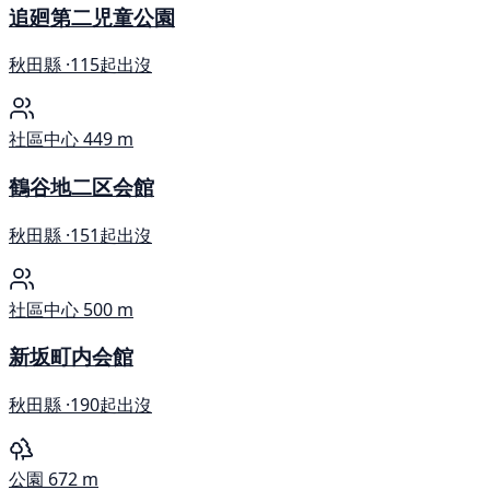
追廻第二児童公園
秋田縣 ·
115起出沒
社區中心
449 m
鶴谷地二区会館
秋田縣 ·
151起出沒
社區中心
500 m
新坂町内会館
秋田縣 ·
190起出沒
公園
672 m