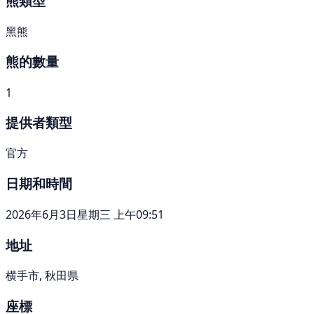
熊類型
黑熊
熊的數量
1
提供者類型
官方
日期和時間
2026年6月3日星期三 上午09:51
地址
横手市, 秋田県
座標