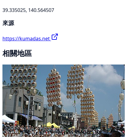
39.335025, 140.564507
來源
https://kumadas.net
相關地區