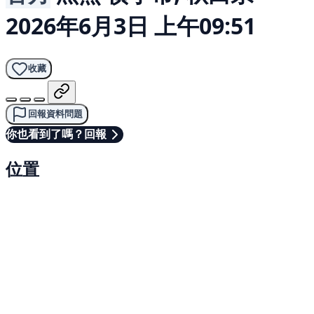
2026年6月3日 上午09:51
收藏
回報資料問題
你也看到了嗎？回報
位置