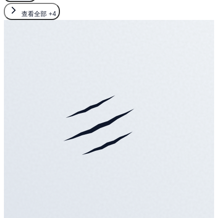
查看全部
+4