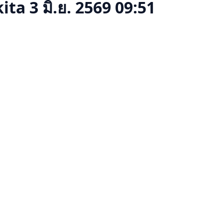
ita
3 มิ.ย. 2569 09:51