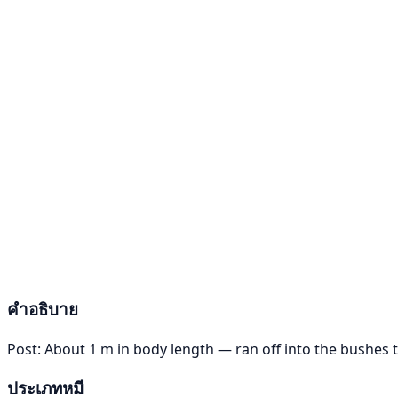
คำอธิบาย
Post: About 1 m in body length — ran off into the bushes 
ประเภทหมี