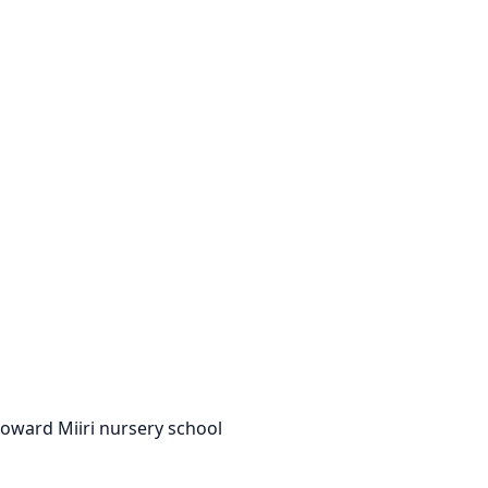
toward Miiri nursery school