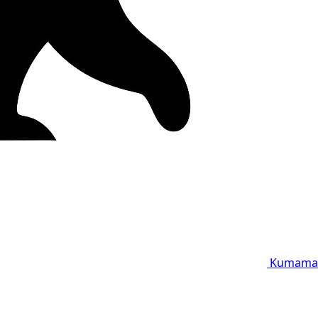
Kumama