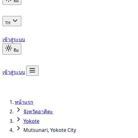
ธีม
TH
เข้าสู่ระบบ
ธีม
เข้าสู่ระบบ
หน้าแรก
จังหวัดอาคิตะ
Yokote
Mutsunari, Yokote City