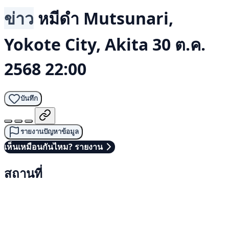
ข่าว
หมีดำ
Mutsunari,
Yokote City, Akita
30 ต.ค.
2568 22:00
บันทึก
รายงานปัญหาข้อมูล
เห็นเหมือนกันไหม? รายงาน
สถานที่