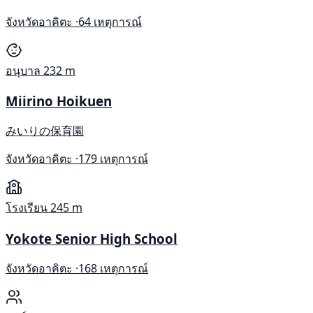
จังหวัดอาคิตะ ·
64 เหตุการณ์
อนุบาล
232 m
Miirino Hoikuen
みいりの保育園
จังหวัดอาคิตะ ·
179 เหตุการณ์
โรงเรียน
245 m
Yokote Senior High School
จังหวัดอาคิตะ ·
168 เหตุการณ์