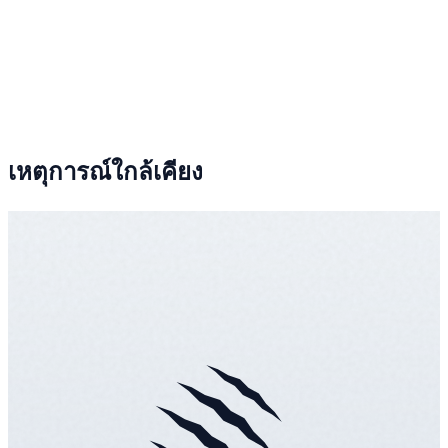
เหตุการณ์ใกล้เคียง