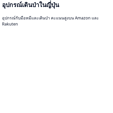
อุปกรณ์เดินป่าในญี่ปุ่น
อุปกรณ์รับมือหมีและเดินป่า คะแนนสูงบน Amazon และ
Rakuten