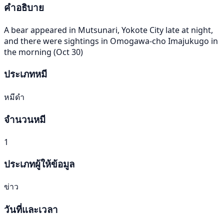
คำอธิบาย
A bear appeared in Mutsunari, Yokote City late at night,
and there were sightings in Omogawa-cho Imajukugo in
the morning (Oct 30)
ประเภทหมี
หมีดำ
จำนวนหมี
1
ประเภทผู้ให้ข้อมูล
ข่าว
วันที่และเวลา