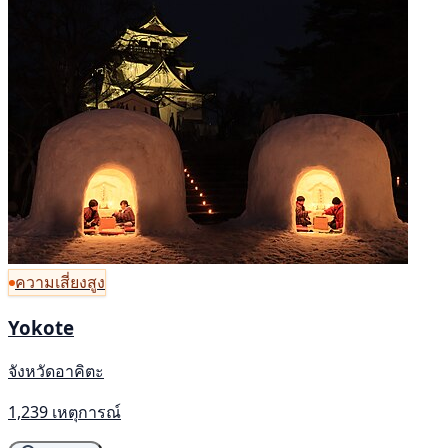
ความเสี่ยงสูง
Yokote
จังหวัดอาคิตะ
1,239 เหตุการณ์