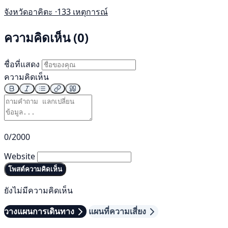
จังหวัดอาคิตะ ·
133 เหตุการณ์
ความคิดเห็น (0)
ชื่อที่แสดง
ความคิดเห็น
0/2000
Website
โพสต์ความคิดเห็น
ยังไม่มีความคิดเห็น
วางแผนการเดินทาง
แผนที่ความเสี่ยง