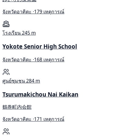
จังหวัดอาคิตะ ·
179 เหตุการณ์
โรงเรียน
245 m
Yokote Senior High School
จังหวัดอาคิตะ ·
168 เหตุการณ์
ศูนย์ชุมชน
284 m
Tsurumakichou Nai Kaikan
鶴巻町内会館
จังหวัดอาคิตะ ·
171 เหตุการณ์