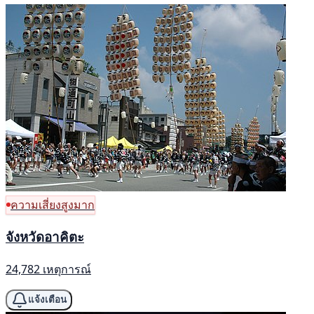
ความเสี่ยงสูงมาก
จังหวัดอาคิตะ
24,782 เหตุการณ์
แจ้งเตือน