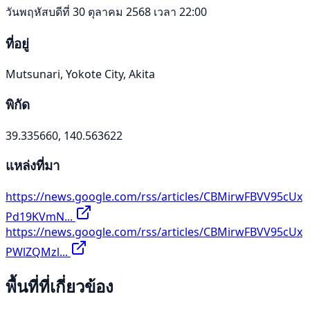
วันพฤหัสบดีที่ 30 ตุลาคม 2568 เวลา 22:00
ที่อยู่
Mutsunari, Yokote City, Akita
พิกัด
39.335660, 140.563622
แหล่งที่มา
https://news.google.com/rss/articles/CBMirwFBVV95cUx
Pd19KVmN...
https://news.google.com/rss/articles/CBMirwFBVV95cUx
PWlZQMzl...
พื้นที่ที่เกี่ยวข้อง