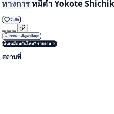
ทางการ
หมีดำ
Yokote Shichi
บันทึก
รายงานปัญหาข้อมูล
เห็นเหมือนกันไหม? รายงาน
สถานที่