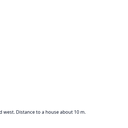
d west. Distance to a house about 10 m.