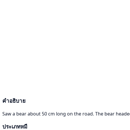
คำอธิบาย
Saw a bear about 50 cm long on the road. The bear heade
ประเภทหมี