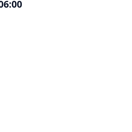
 06:00