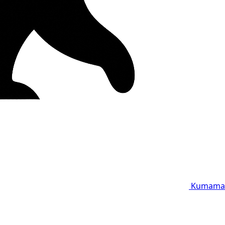
Kumama