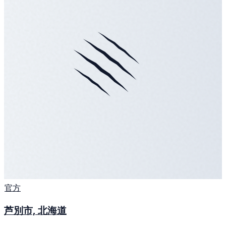
官方
芦別市, 北海道