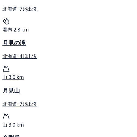
北海道 ·
7起出沒
瀑布
2.8 km
月見の滝
北海道 ·
4起出沒
山
3.0 km
月見山
北海道 ·
7起出沒
山
3.0 km