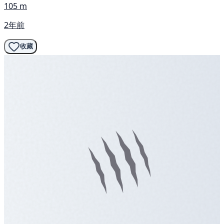
105 m
2年前
收藏