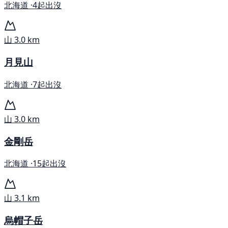
北海道 ·
4起出沒
山
3.0 km
月見山
北海道 ·
7起出沒
山
3.0 km
金剛岳
北海道 ·
15起出沒
山
3.1 km
烏帽子岳