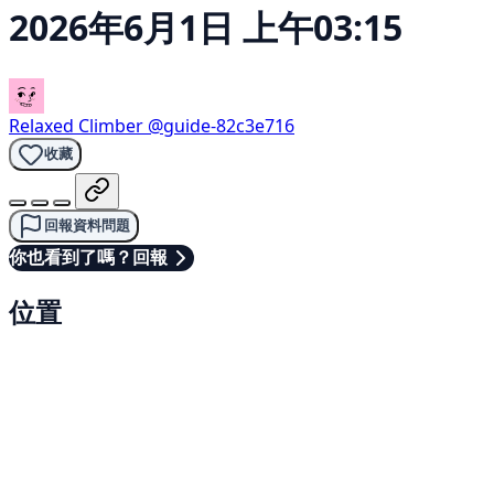
2026年6月1日 上午03:15
Relaxed Climber
@guide-82c3e716
收藏
回報資料問題
你也看到了嗎？回報
位置