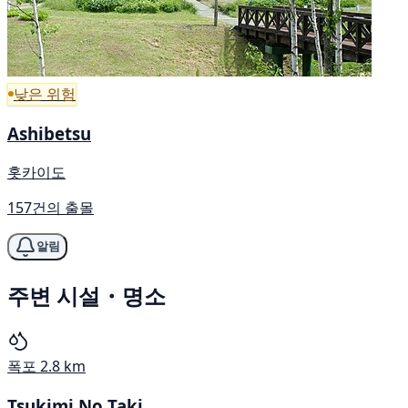
낮은 위험
Ashibetsu
홋카이도
157건의 출몰
알림
주변 시설・명소
폭포
2.8 km
Tsukimi No Taki