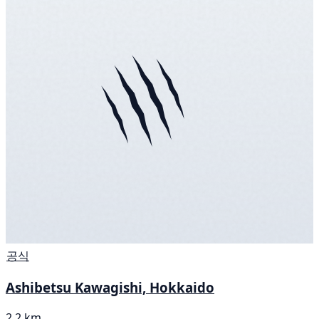
공식
Ashibetsu Kawagishi, Hokkaido
2.2 km