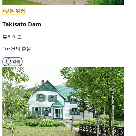
낮은 위험
Takisato Dam
홋카이도
163건의 출몰
알림