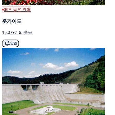
매우 높은 위험
홋카이도
16,079건의 출몰
알림