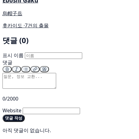
Eboshi Gaku
烏帽子岳
홋카이도 ·
7건의 출몰
댓글 (0)
표시 이름
댓글
0/2000
Website
댓글 작성
아직 댓글이 없습니다.