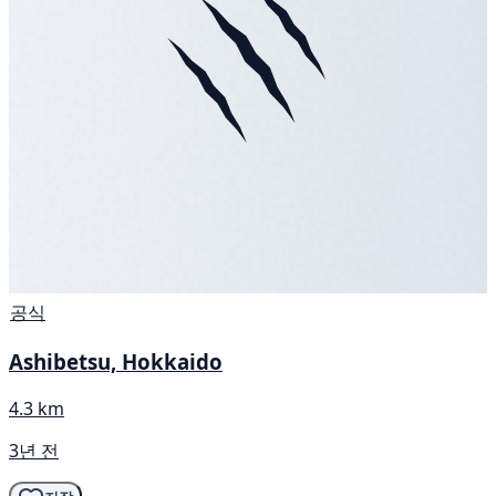
공식
Ashibetsu, Hokkaido
4.3 km
3년 전