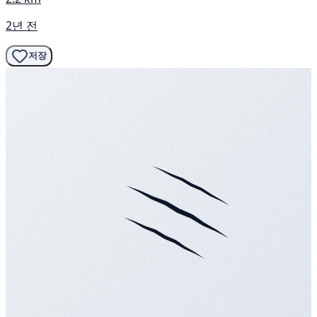
2년 전
저장